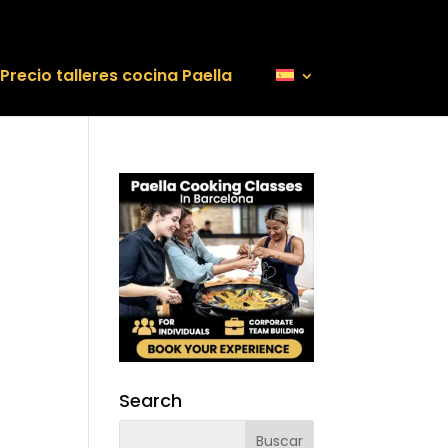
Precio talleres cocina Paella
Search