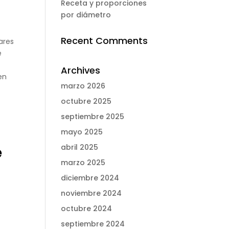
Receta y proporciones
por diámetro
Recent Comments
ares
e
Archives
en
marzo 2026
octubre 2025
septiembre 2025
mayo 2025
e
abril 2025
marzo 2025
diciembre 2024
noviembre 2024
octubre 2024
septiembre 2024