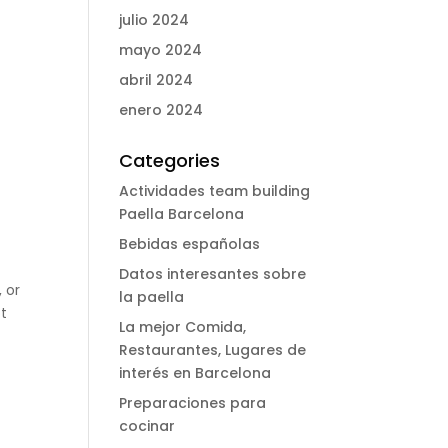
julio 2024
mayo 2024
abril 2024
enero 2024
Categories
Actividades team building
Paella Barcelona
Bebidas españolas
Datos interesantes sobre
 or
la paella
ot
La mejor Comida,
Restaurantes, Lugares de
interés en Barcelona
Preparaciones para
cocinar