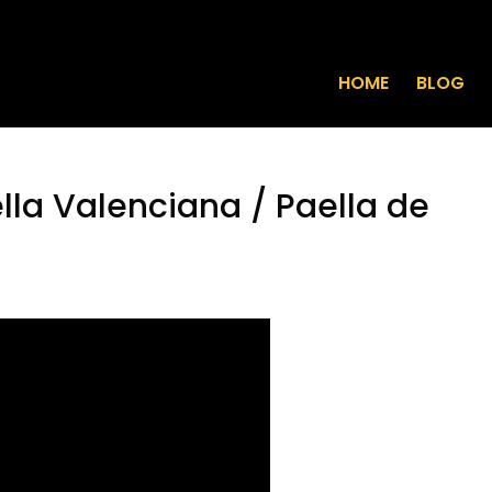
HOME
BLOG
la Valenciana / Paella de