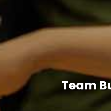
Team Bu