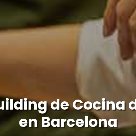
ilding de Cocina d
en Barcelona