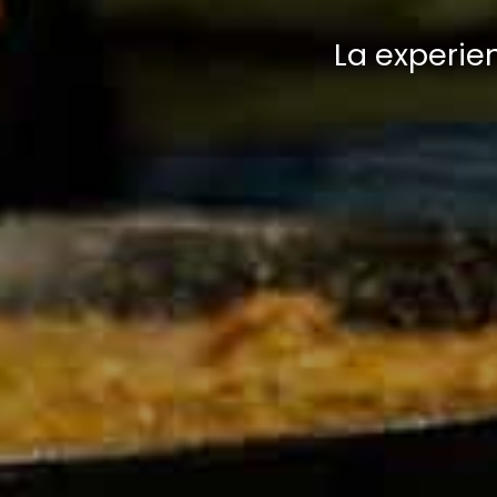
La experie