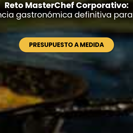
Reto MasterChef Corporativo:
ncia gastronómica definitiva par
PRESUPUESTO A MEDIDA