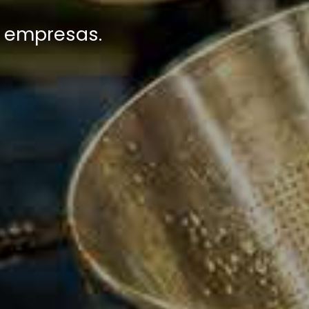
a empresas.