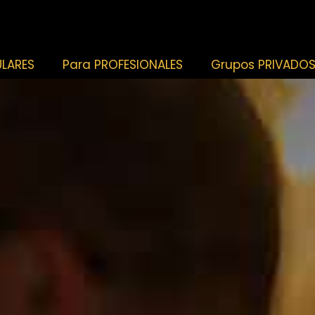
ULARES
Para PROFESIONALES
Grupos PRIVADO